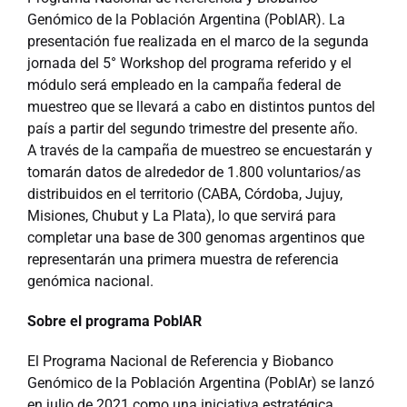
Genómico de la Población Argentina (PoblAR). La
presentación fue realizada en el marco de la segunda
jornada del 5° Workshop del programa referido y el
módulo será empleado en la campaña federal de
muestreo que se llevará a cabo en distintos puntos del
país a partir del segundo trimestre del presente año.
A través de la campaña de muestreo se encuestarán y
tomarán datos de alrededor de 1.800 voluntarios/as
distribuidos en el territorio (CABA, Córdoba, Jujuy,
Misiones, Chubut y La Plata), lo que servirá para
completar una base de 300 genomas argentinos que
representarán una primera muestra de referencia
genómica nacional.
Sobre el programa PoblAR
El Programa Nacional de Referencia y Biobanco
Genómico de la Población Argentina (PoblAr) se lanzó
en julio de 2021 como una iniciativa estratégica