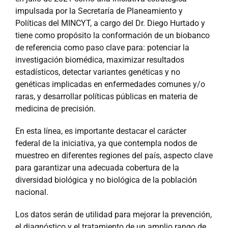
impulsada por la Secretaría de Planeamiento y
Políticas del MINCYT, a cargo del Dr. Diego Hurtado y
tiene como propósito la conformación de un biobanco
de referencia como paso clave para: potenciar la
investigación biomédica, maximizar resultados
estadísticos, detectar variantes genéticas y no
genéticas implicadas en enfermedades comunes y/o
raras, y desarrollar políticas públicas en materia de
medicina de precisión.
En esta línea, es importante destacar el carácter
federal de la iniciativa, ya que contempla nodos de
muestreo en diferentes regiones del país, aspecto clave
para garantizar una adecuada cobertura de la
diversidad biológica y no biológica de la población
nacional.
Los datos serán de utilidad para mejorar la prevención,
el diagnóstico y el tratamiento de un amplio rango de