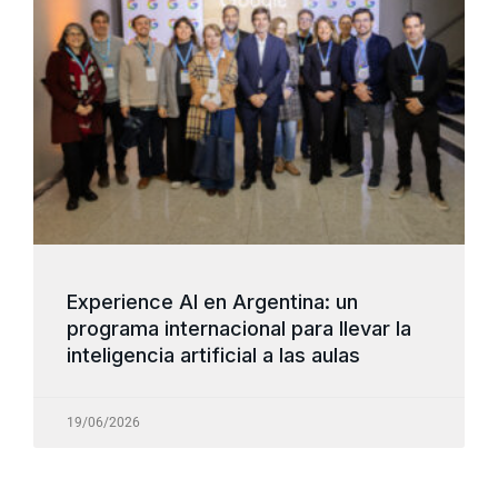
Experience AI en Argentina: un
programa internacional para llevar la
inteligencia artificial a las aulas
19/06/2026