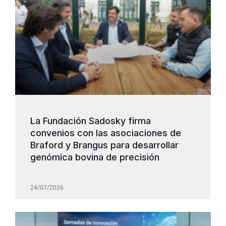
La Fundación Sadosky firma
convenios con las asociaciones de
Braford y Brangus para desarrollar
genómica bovina de precisión
24/07/2026