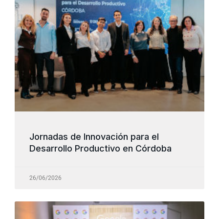
Jornadas de Innovación para el
Desarrollo Productivo en Córdoba
26/06/2026