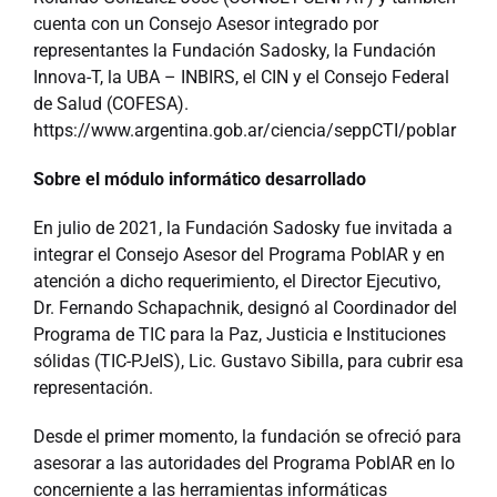
cuenta con un Consejo Asesor integrado por
representantes la Fundación Sadosky, la Fundación
Innova-T, la UBA – INBIRS, el CIN y el Consejo Federal
de Salud (COFESA).
https://www.argentina.gob.ar/ciencia/seppCTI/poblar
Sobre el módulo informático desarrollado
En julio de 2021, la Fundación Sadosky fue invitada a
integrar el Consejo Asesor del Programa PoblAR y en
atención a dicho requerimiento, el Director Ejecutivo,
Dr. Fernando Schapachnik, designó al Coordinador del
Programa de TIC para la Paz, Justicia e Instituciones
sólidas (TIC-PJeIS), Lic. Gustavo Sibilla, para cubrir esa
representación.
Desde el primer momento, la fundación se ofreció para
asesorar a las autoridades del Programa PoblAR en lo
concerniente a las herramientas informáticas