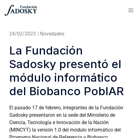
24/02/2023
|
Novedades
La Fundación
Sadosky presentó el
módulo informático
del Biobanco PoblAR
El pasado 17 de febrero, integrantes de la Fundación
Sadosky presentaron en la sede del Ministerio de
Ciencia, Tecnología e Innovación de la Nación
(MINCYT) la versión 1.0 del módulo informático del
Programa Nacional de Referencia y Biobanco