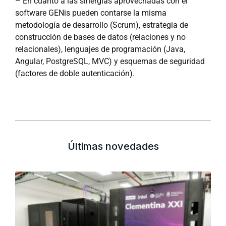
– En cuanto a las sinergias aprovechadas con el
software GENis pueden contarse la misma
metodología de desarrollo (Scrum), estrategia de
construcción de bases de datos (relaciones y no
relacionales), lenguajes de programación (Java,
Angular, PostgreSQL, MVC) y esquemas de seguridad
(factores de doble autenticación).
Últimas novedades