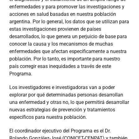
enfermedades y para promover las investigaciones y
acciones en salud basadas en nuestra población
argentina. Por lo general, los datos que se utilizan para
estas investigaciones provienen de países
desarrollados, lo que genera un perjuicio de base para
conocer la causa y los mecanismos de muchas
enfermedades que afectan específicamente a nuestra
población. Por lo tanto, es importante para nuestro
país corregir esas inequidades a través de este
Programa.
Los investigadores e investigadoras van a poder
explorar por qué determinadas personas desarrollan
una enfermedad y otras no, lo que permitirá desarrollar
nuevas estrategias de prevención y tratamientos
específicos para nuestra población.
El coordinador ejecutivo del Programa es el Dr.
Rolando González-José (CONICET-CENPAT) y también