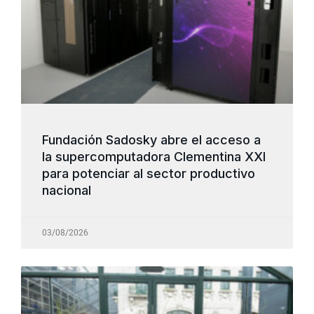
Fundación Sadosky abre el acceso a
la supercomputadora Clementina XXI
para potenciar al sector productivo
nacional
03/08/2026