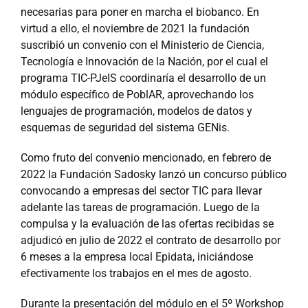
necesarias para poner en marcha el biobanco. En
virtud a ello, el noviembre de 2021 la fundación
suscribió un convenio con el Ministerio de Ciencia,
Tecnología e Innovación de la Nación, por el cual el
programa TIC-PJeIS coordinaría el desarrollo de un
módulo específico de PoblAR, aprovechando los
lenguajes de programación, modelos de datos y
esquemas de seguridad del sistema GENis.
Como fruto del convenio mencionado, en febrero de
2022 la Fundación Sadosky lanzó un concurso público
convocando a empresas del sector TIC para llevar
adelante las tareas de programación. Luego de la
compulsa y la evaluación de las ofertas recibidas se
adjudicó en julio de 2022 el contrato de desarrollo por
6 meses a la empresa local Epidata, iniciándose
efectivamente los trabajos en el mes de agosto.
Durante la presentación del módulo en el 5º Workshop