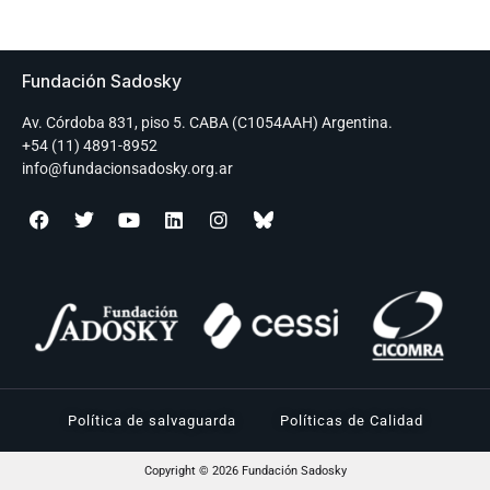
Fundación Sadosky
Av. Córdoba 831, piso 5. CABA (C1054AAH) Argentina.
+54 (11) 4891-8952
info@fundacionsadosky.org.ar
Política de salvaguarda
Políticas de Calidad
Copyright © 2026 Fundación Sadosky