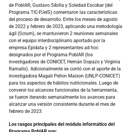
de PoblAR, Gustavo Sibilla y Soledad Escobar (del
Programa TIC-PJeIS) comentaron las características
del proceso de desarrollo. Entre los meses de agosto
de 2022 y febrero de 2023, aplicando una metodología
ágil (Scrum), se mantuvieron 2 reuniones semanales
con el equipo interdisciplinario aportado por la
empresa Epidata y 2 representantes ad hoc
designados por el Programa PoblAR (los
investigadores de CONICET, Hernán Dopazo y Virginia
Ramallo). Adicionalmente se contó con el aporte de la
investigadora Magali Pellon Maison (UNLP-CONICET)
para los aspectos de hábitos nutricionales. Luego de
convenir los alcances funcionales de la herramienta,
se fueron iterando semanalmente los avances para
alcanzar una versión consistente durante el mes de
febrero de 2023.
Los rasgos principales del módulo informático del
Programa PoblAR son: