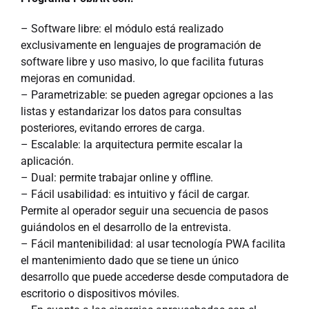
– Software libre: el módulo está realizado
exclusivamente en lenguajes de programación de
software libre y uso masivo, lo que facilita futuras
mejoras en comunidad.
– Parametrizable: se pueden agregar opciones a las
listas y estandarizar los datos para consultas
posteriores, evitando errores de carga.
– Escalable: la arquitectura permite escalar la
aplicación.
– Dual: permite trabajar online y offline.
– Fácil usabilidad: es intuitivo y fácil de cargar.
Permite al operador seguir una secuencia de pasos
guiándolos en el desarrollo de la entrevista.
– Fácil mantenibilidad: al usar tecnología PWA facilita
el mantenimiento dado que se tiene un único
desarrollo que puede accederse desde computadora de
escritorio o dispositivos móviles.